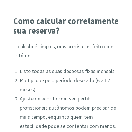
Como calcular corretamente
sua reserva?
O cálculo é simples, mas precisa ser feito com
critério:
Liste todas as suas despesas fixas mensais.
Multiplique pelo período desejado (6 a 12
meses).
Ajuste de acordo com seu perfil:
profissionais autônomos podem precisar de
mais tempo, enquanto quem tem
estabilidade pode se contentar com menos.