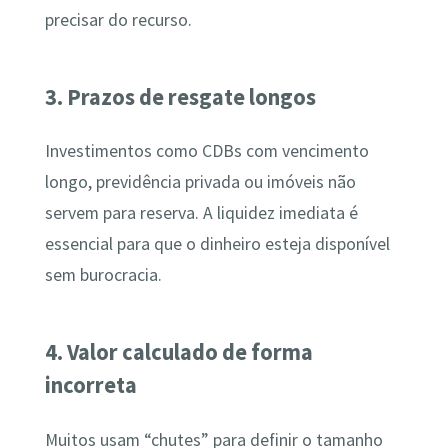
precisar do recurso.
3. Prazos de resgate longos
Investimentos como CDBs com vencimento
longo, previdência privada ou imóveis não
servem para reserva. A liquidez imediata é
essencial para que o dinheiro esteja disponível
sem burocracia.
4. Valor calculado de forma
incorreta
Muitos usam “chutes” para definir o tamanho