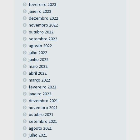
fevereiro 2023
janeiro 2023
dezembro 2022
novembro 2022
outubro 2022
setembro 2022
agosto 2022
julho 2022
junho 2022
maio 2022
abril 2022
março 2022
fevereiro 2022
janeiro 2022
dezembro 2021
novembro 2021
outubro 2021
setembro 2021
agosto 2021
julho 2021