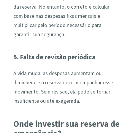
da reserva. No entanto, o correto é calcular
com base nas despesas fixas mensais e
multiplicar pelo período necessário para
garantir sua segurança.
5. Falta de revisão periódica
A vida muda, as despesas aumentam ou
diminuem, e a reserva deve acompanhar esse
movimento. Sem revisão, ela pode se tornar
insuficiente ou até exagerada.
Onde investir sua reserva de