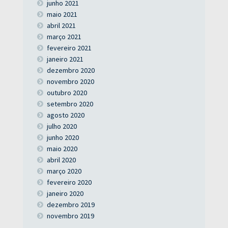
junho 2021
maio 2021
abril 2021
março 2021
fevereiro 2021
janeiro 2021
dezembro 2020
novembro 2020
outubro 2020
setembro 2020
agosto 2020
julho 2020
junho 2020
maio 2020
abril 2020
março 2020
fevereiro 2020
janeiro 2020
dezembro 2019
novembro 2019