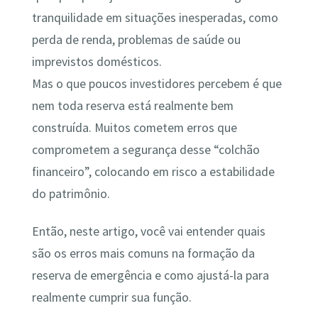
tranquilidade em situações inesperadas, como
perda de renda, problemas de saúde ou
imprevistos domésticos.
Mas o que poucos investidores percebem é que
nem toda reserva está realmente bem
construída. Muitos cometem erros que
comprometem a segurança desse “colchão
financeiro”, colocando em risco a estabilidade
do patrimônio.
Então, neste artigo, você vai entender quais
são os erros mais comuns na formação da
reserva de emergência e como ajustá-la para
realmente cumprir sua função.