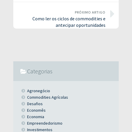
PRÓXIMO ARTIGO
Como ler os ciclos de commodities e
antecipar oportunidades
Categorias
Agronegócio
Commodities Agrícolas
Desafios
Economês
Economia
Empreendedorismo
Investimentos