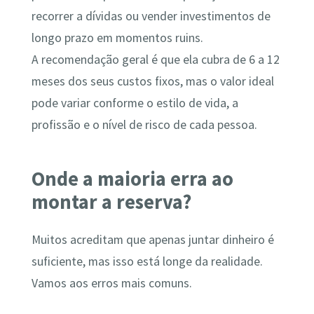
recorrer a dívidas ou vender investimentos de
longo prazo em momentos ruins.
A recomendação geral é que ela cubra de 6 a 12
meses dos seus custos fixos, mas o valor ideal
pode variar conforme o estilo de vida, a
profissão e o nível de risco de cada pessoa.
Onde a maioria erra ao
montar a reserva?
Muitos acreditam que apenas juntar dinheiro é
suficiente, mas isso está longe da realidade.
Vamos aos erros mais comuns.