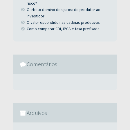
risco?
O efeito dominó dos juros: do produtor ao
investidor
O valor escondido nas cadeias produtivas
Como comparar CDI, IPCA e taxa prefixada
Comentários
Arquivos