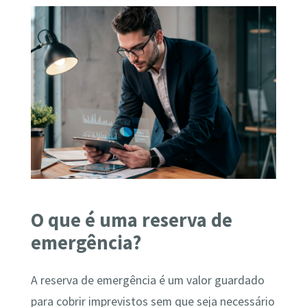
O que é uma reserva de
emergência?
A reserva de emergência é um valor guardado
para cobrir imprevistos sem que seja necessário