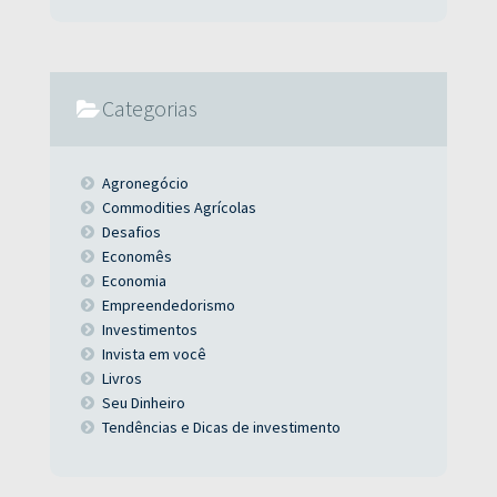
Categorias
Agronegócio
Commodities Agrícolas
Desafios
Economês
Economia
Empreendedorismo
Investimentos
Invista em você
Livros
Seu Dinheiro
Tendências e Dicas de investimento