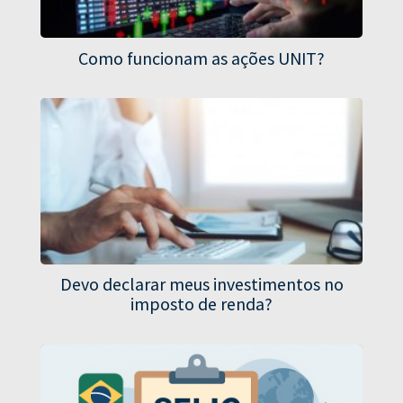
Como funcionam as ações UNIT?
Devo declarar meus investimentos no
imposto de renda?