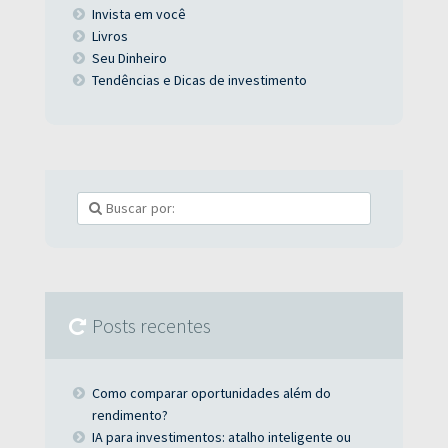
Invista em você
Livros
Seu Dinheiro
Tendências e Dicas de investimento
Posts recentes
Como comparar oportunidades além do
rendimento?
IA para investimentos: atalho inteligente ou