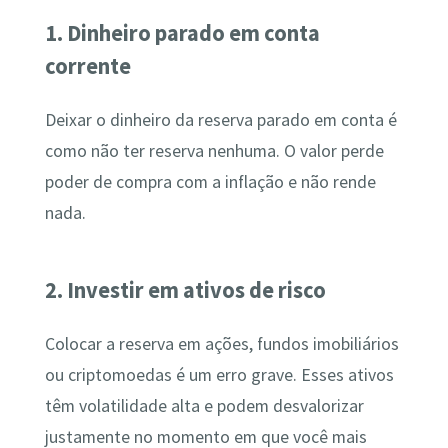
1. Dinheiro parado em conta
corrente
Deixar o dinheiro da reserva parado em conta é
como não ter reserva nenhuma. O valor perde
poder de compra com a inflação e não rende
nada.
2. Investir em ativos de risco
Colocar a reserva em ações, fundos imobiliários
ou criptomoedas é um erro grave. Esses ativos
têm volatilidade alta e podem desvalorizar
justamente no momento em que você mais