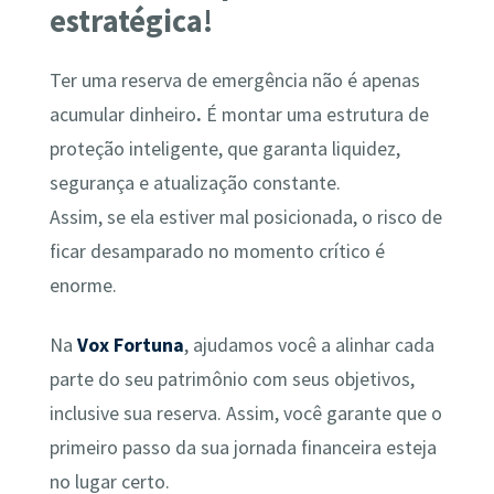
estratégica!
Ter uma reserva de emergência não é apenas
acumular dinheiro
.
É montar uma estrutura de
proteção inteligente, que garanta liquidez,
segurança e atualização constante.
Assim, se ela estiver mal posicionada, o risco de
ficar desamparado no momento crítico é
enorme.
Na
Vox Fortuna
, ajudamos você a alinhar cada
parte do seu patrimônio com seus objetivos,
inclusive sua reserva. Assim, você garante que o
primeiro passo da sua jornada financeira esteja
no lugar certo.