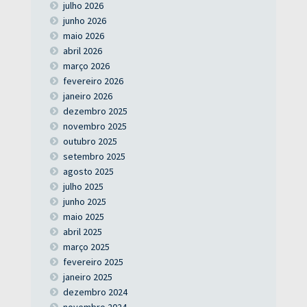
julho 2026
junho 2026
maio 2026
abril 2026
março 2026
fevereiro 2026
janeiro 2026
dezembro 2025
novembro 2025
outubro 2025
setembro 2025
agosto 2025
julho 2025
junho 2025
maio 2025
abril 2025
março 2025
fevereiro 2025
janeiro 2025
dezembro 2024
novembro 2024