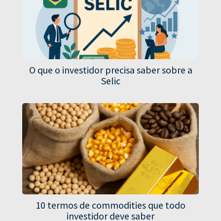
O que o investidor precisa saber sobre a
Selic
10 termos de commodities que todo
investidor deve saber