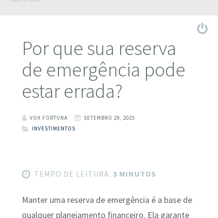
Por que sua reserva
de emergência pode
estar errada?
VOX FORTUNA
SETEMBRO 29, 2025
INVESTIMENTOS
TEMPO DE LEITURA:
3 MINUTOS
Manter uma reserva de emergência é a base de
qualquer planejamento financeiro. Ela garante