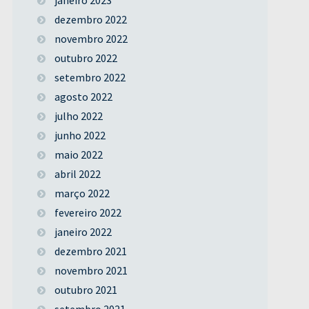
dezembro 2022
novembro 2022
outubro 2022
setembro 2022
agosto 2022
julho 2022
junho 2022
maio 2022
abril 2022
março 2022
fevereiro 2022
janeiro 2022
dezembro 2021
novembro 2021
outubro 2021
setembro 2021