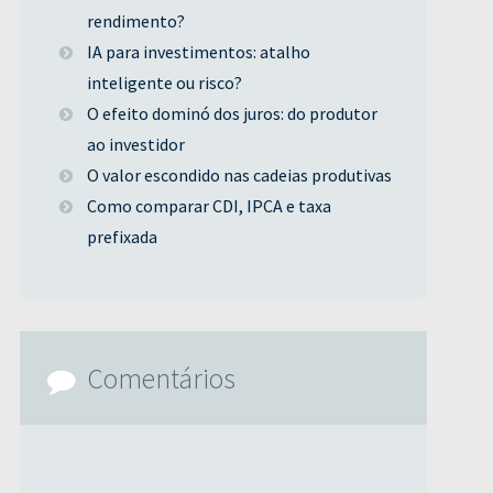
rendimento?
IA para investimentos: atalho
inteligente ou risco?
O efeito dominó dos juros: do produtor
ao investidor
O valor escondido nas cadeias produtivas
Como comparar CDI, IPCA e taxa
prefixada
Comentários