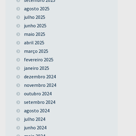
agosto 2025
julho 2025
junho 2025
maio 2025
abril 2025
março 2025
fevereiro 2025
janeiro 2025
dezembro 2024
novembro 2024
outubro 2024
setembro 2024
agosto 2024
julho 2024
junho 2024
maio 2024