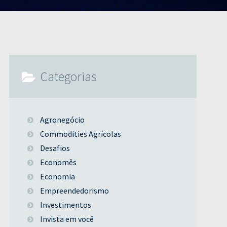
Categorias
Agronegócio
Commodities Agrícolas
Desafios
Economês
Economia
Empreendedorismo
Investimentos
Invista em você