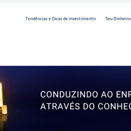
Pular para o conteúdo
Tendências e Dicas de investimento
Seu Dinheiro