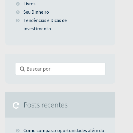
Livros
Seu Dinheiro
Tendências e Dicas de
investimento
Posts recentes
Como comparar oportunidades além do