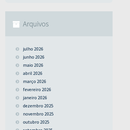
Arquivos
julho 2026
junho 2026
maio 2026
abril 2026
março 2026
fevereiro 2026
janeiro 2026
dezembro 2025
novembro 2025
outubro 2025
setembro 2025