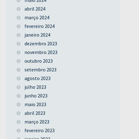
abril 2024
março 2024
fevereiro 2024
janeiro 2024
dezembro 2023
novembro 2023
outubro 2023
setembro 2023
agosto 2023
julho 2023
junho 2023
maio 2023
abril 2023
março 2023
fevereiro 2023
janeiro 2023