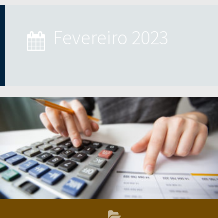
fevereiro 2023