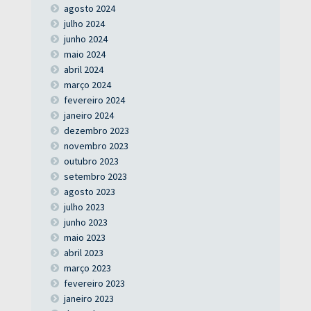
agosto 2024
julho 2024
junho 2024
maio 2024
abril 2024
março 2024
fevereiro 2024
janeiro 2024
dezembro 2023
novembro 2023
outubro 2023
setembro 2023
agosto 2023
julho 2023
junho 2023
maio 2023
abril 2023
março 2023
fevereiro 2023
janeiro 2023