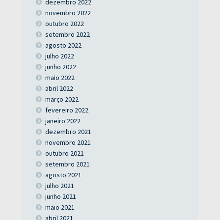
dezembro 2022
novembro 2022
outubro 2022
setembro 2022
agosto 2022
julho 2022
junho 2022
maio 2022
abril 2022
março 2022
fevereiro 2022
janeiro 2022
dezembro 2021
novembro 2021
outubro 2021
setembro 2021
agosto 2021
julho 2021
junho 2021
maio 2021
abril 2021