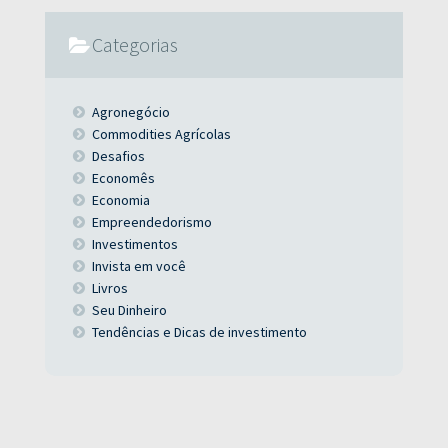
Categorias
Agronegócio
Commodities Agrícolas
Desafios
Economês
Economia
Empreendedorismo
Investimentos
Invista em você
Livros
Seu Dinheiro
Tendências e Dicas de investimento