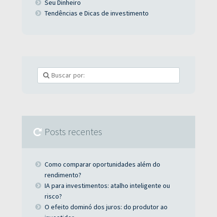
Seu Dinheiro
Tendências e Dicas de investimento
Posts recentes
Como comparar oportunidades além do
rendimento?
IA para investimentos: atalho inteligente ou
risco?
O efeito dominó dos juros: do produtor ao