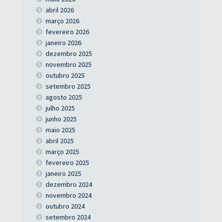
abril 2026
março 2026
fevereiro 2026
janeiro 2026
dezembro 2025
novembro 2025
outubro 2025
setembro 2025
agosto 2025
julho 2025
junho 2025
maio 2025
abril 2025
março 2025
fevereiro 2025
janeiro 2025
dezembro 2024
novembro 2024
outubro 2024
setembro 2024