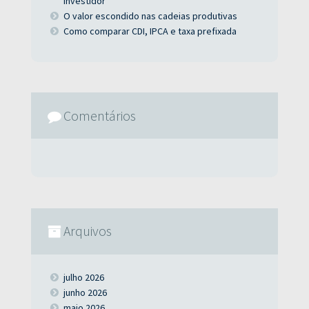
investidor
O valor escondido nas cadeias produtivas
Como comparar CDI, IPCA e taxa prefixada
Comentários
Arquivos
julho 2026
junho 2026
maio 2026