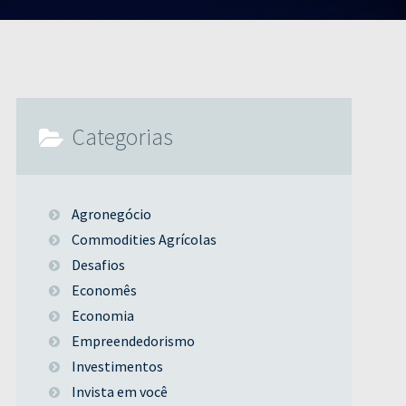
Categorias
Agronegócio
Commodities Agrícolas
Desafios
Economês
Economia
Empreendedorismo
Investimentos
Invista em você