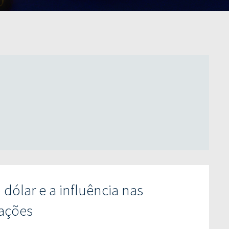
 dólar e a influência nas
ações