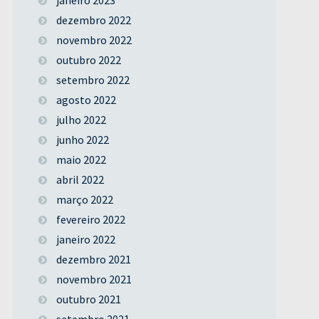
dezembro 2022
novembro 2022
outubro 2022
setembro 2022
agosto 2022
julho 2022
junho 2022
maio 2022
abril 2022
março 2022
fevereiro 2022
janeiro 2022
dezembro 2021
novembro 2021
outubro 2021
setembro 2021