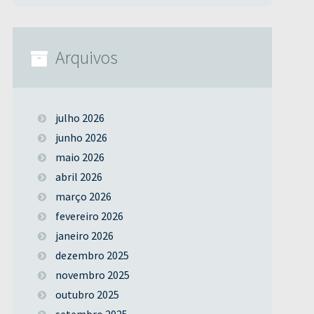
Arquivos
julho 2026
junho 2026
maio 2026
abril 2026
março 2026
fevereiro 2026
janeiro 2026
dezembro 2025
novembro 2025
outubro 2025
setembro 2025