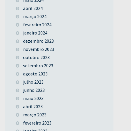
abril 2024
março 2024
fevereiro 2024
janeiro 2024
dezembro 2023
novembro 2023
outubro 2023
setembro 2023
agosto 2023
julho 2023
junho 2023
maio 2023
abril 2023
março 2023
fevereiro 2023
janeiro 2023