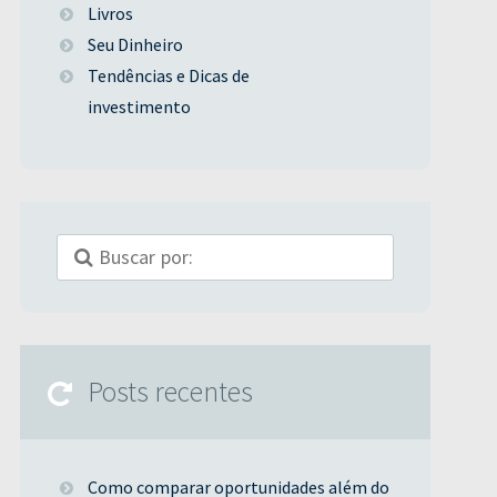
Livros
Seu Dinheiro
Tendências e Dicas de
investimento
Posts recentes
Como comparar oportunidades além do