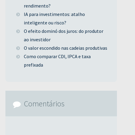
rendimento?
IA para investimentos: atalho
inteligente ou risco?
O efeito dominó dos juros: do produtor
ao investidor
O valor escondido nas cadeias produtivas
Como comparar CDI, IPCA e taxa
prefixada
Comentários