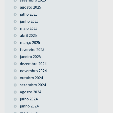
agosto 2025
julho 2025
junho 2025
maio 2025
abril 2025
março 2025
fevereiro 2025
janeiro 2025
dezembro 2024
novembro 2024
outubro 2024
setembro 2024
agosto 2024
julho 2024
junho 2024
maio 2024