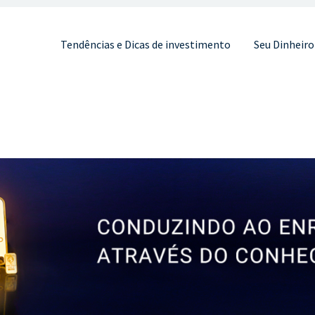
Pular para o conteúdo
Tendências e Dicas de investimento
Seu Dinheiro