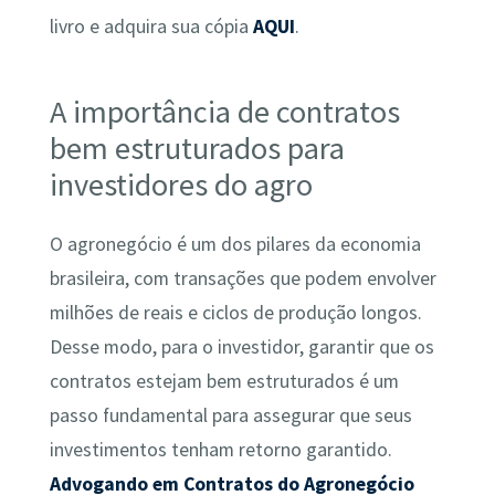
livro e adquira sua cópia
AQUI
.
A importância de contratos
bem estruturados para
investidores do agro
O agronegócio é um dos pilares da economia
brasileira, com transações que podem envolver
milhões de reais e ciclos de produção longos.
Desse modo, para o investidor, garantir que os
contratos estejam bem estruturados é um
passo fundamental para assegurar que seus
investimentos tenham retorno garantido.
Advogando em Contratos do Agronegócio