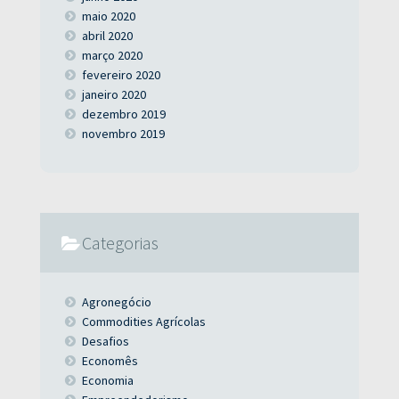
maio 2020
abril 2020
março 2020
fevereiro 2020
janeiro 2020
dezembro 2019
novembro 2019
Categorias
Agronegócio
Commodities Agrícolas
Desafios
Economês
Economia