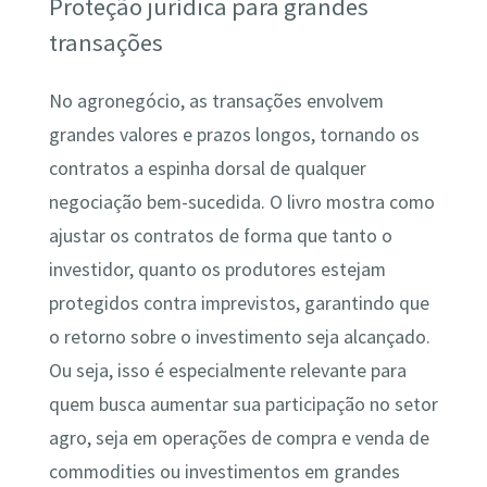
Proteção jurídica para grandes
transações
No agronegócio, as transações envolvem
grandes valores e prazos longos, tornando os
contratos a espinha dorsal de qualquer
negociação bem-sucedida. O livro mostra como
ajustar os contratos de forma que tanto o
investidor, quanto os produtores estejam
protegidos contra imprevistos, garantindo que
o retorno sobre o investimento seja alcançado.
Ou seja, isso é especialmente relevante para
quem busca aumentar sua participação no setor
agro, seja em operações de compra e venda de
commodities ou investimentos em grandes