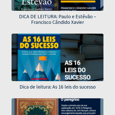
DICA DE LEITURA: Paulo e Estêvão –
Francisco Cândido Xavier
Dica de leitura: As 16 leis do sucesso