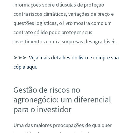
informações sobre cláusulas de proteção
contra riscos climáticos, variações de preço e
questões logísticas, o livro mostra como um
contrato sólido pode proteger seus
investimentos contra surpresas desagradáveis.
➤➤➤
Veja mais detalhes do livro e compre sua
cópia aqui.
Gestão de riscos no
agronegócio: um diferencial
para o investidor
Uma das maiores preocupações de qualquer