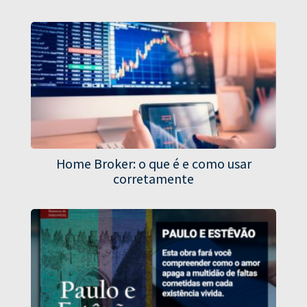
Home Broker: o que é e como usar
corretamente