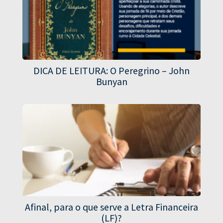
DICA DE LEITURA: O Peregrino – John
Bunyan
Afinal, para o que serve a Letra Financeira
(LF)?