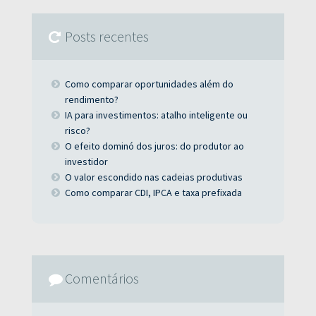
Posts recentes
Como comparar oportunidades além do
rendimento?
IA para investimentos: atalho inteligente ou
risco?
O efeito dominó dos juros: do produtor ao
investidor
O valor escondido nas cadeias produtivas
Como comparar CDI, IPCA e taxa prefixada
Comentários