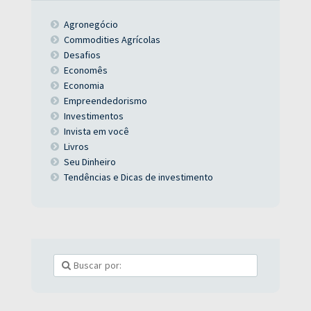
Agronegócio
Commodities Agrícolas
Desafios
Economês
Economia
Empreendedorismo
Investimentos
Invista em você
Livros
Seu Dinheiro
Tendências e Dicas de investimento