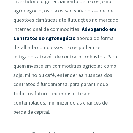
investidor é o gerenciamento de riscos, e no
agronegócio, os riscos são variados — desde
questões climáticas até flutuações no mercado
internacional de commodities.
Advogando em
Contratos do Agronegócio
aborda de forma
detalhada como esses riscos podem ser
mitigados através de contratos robustos. Para
quem investe em commodities agrícolas como
soja, milho ou café, entender as nuances dos
contratos é fundamental para garantir que
todos os fatores externos estejam
contemplados, minimizando as chances de
perda de capital.