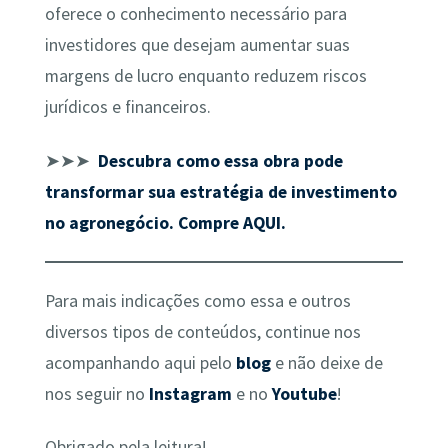
oferece o conhecimento necessário para
investidores que desejam aumentar suas
margens de lucro enquanto reduzem riscos
jurídicos e financeiros.
➤➤➤
Descubra como essa obra pode
transformar sua estratégia de investimento
no agronegócio. Compre AQUI.
Para mais indicações como essa e outros
diversos tipos de conteúdos, continue nos
acompanhando aqui pelo
blog
e não deixe de
nos seguir no
Instagram
e no
Youtube
!
Obrigado pela leitura!