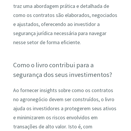
traz uma abordagem prática e detalhada de
como os contratos são elaborados, negociados
e ajustados, oferecendo ao investidor a
segurança jurídica necessária para navegar
nesse setor de forma eficiente.
Como o livro contribui para a
segurança dos seus investimentos?
Ao fornecer insights sobre como os contratos
no agronegócio devem ser construídos, o livro
ajuda os investidores a protegerem seus ativos
e minimizarem os riscos envolvidos em
transações de alto valor. Isto é, com