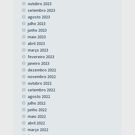
outubro 2023
setembro 2023
agosto 2023
julho 2023
junho 2023
maio 2023
abril 2023
março 2023
fevereiro 2023
janeiro 2023
dezembro 2022
novembro 2022
outubro 2022
setembro 2022
agosto 2022
julho 2022
junho 2022
maio 2022
abril 2022
março 2022