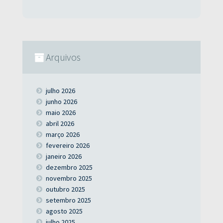
Arquivos
julho 2026
junho 2026
maio 2026
abril 2026
março 2026
fevereiro 2026
janeiro 2026
dezembro 2025
novembro 2025
outubro 2025
setembro 2025
agosto 2025
julho 2025