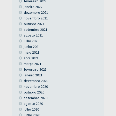
fevereiro 2022
janeiro 2022
dezembro 2021
novembro 2021
outubro 2021
setembro 2021
agosto 2021
julho 2021
junho 2021
maio 2021
abril 2021
março 2021
fevereiro 2021
janeiro 2021
dezembro 2020
novembro 2020
outubro 2020
setembro 2020
agosto 2020
julho 2020
junho 2020