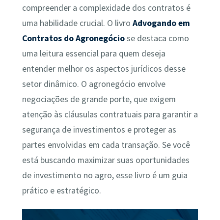
compreender a complexidade dos contratos é
uma habilidade crucial. O livro
Advogando em
Contratos do Agronegócio
se destaca como
uma leitura essencial para quem deseja
entender melhor os aspectos jurídicos desse
setor dinâmico. O agronegócio envolve
negociações de grande porte, que exigem
atenção às cláusulas contratuais para garantir a
segurança de investimentos e proteger as
partes envolvidas em cada transação. Se você
está buscando maximizar suas oportunidades
de investimento no agro, esse livro é um guia
prático e estratégico.