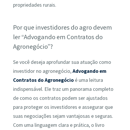
propriedades rurais.
Por que investidores do agro devem
ler “Advogando em Contratos do
Agronegócio”?
Se você deseja aprofundar sua atuação como
investidor no agronegócio,
Advogando em
Contratos do Agronegócio
é uma leitura
indispensável. Ele traz um panorama completo
de como os contratos podem ser ajustados
para proteger os investidores e assegurar que
suas negociações sejam vantajosas e seguras.
Com uma linguagem clara e prática, o livro