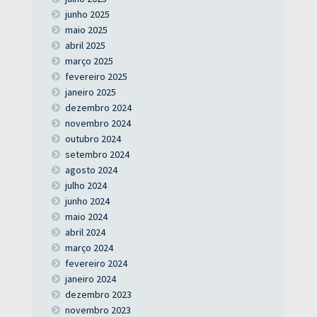
junho 2025
maio 2025
abril 2025
março 2025
fevereiro 2025
janeiro 2025
dezembro 2024
novembro 2024
outubro 2024
setembro 2024
agosto 2024
julho 2024
junho 2024
maio 2024
abril 2024
março 2024
fevereiro 2024
janeiro 2024
dezembro 2023
novembro 2023