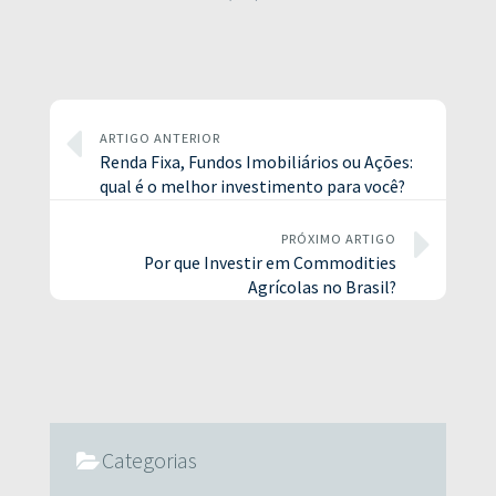
ARTIGO ANTERIOR
Renda Fixa, Fundos Imobiliários ou Ações:
qual é o melhor investimento para você?
PRÓXIMO ARTIGO
Por que Investir em Commodities
Agrícolas no Brasil?
Categorias