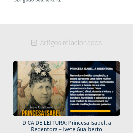
Artigos relacionados
DICA DE LEITURA: Princesa Isabel, a
Redentora – Ivete Gualberto