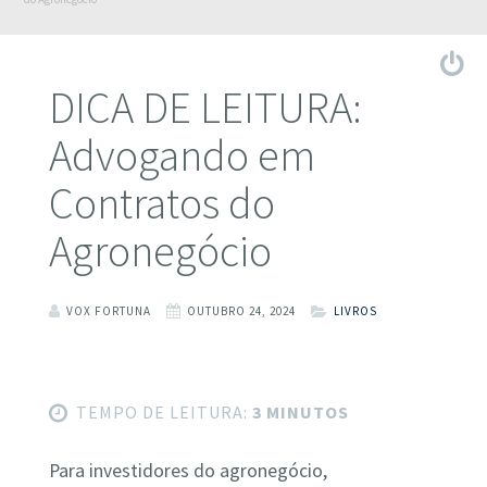
DICA DE LEITURA:
Advogando em
Contratos do
Agronegócio
VOX FORTUNA
OUTUBRO 24, 2024
LIVROS
TEMPO DE LEITURA:
3 MINUTOS
Para investidores do agronegócio,