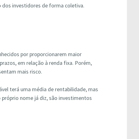
o dos investidores de forma coletiva.
onhecidos por proporcionarem maior
prazos, em relação à renda fixa. Porém,
entam mais risco.
ável terá uma média de rentabilidade, mas
próprio nome já diz, são investimentos