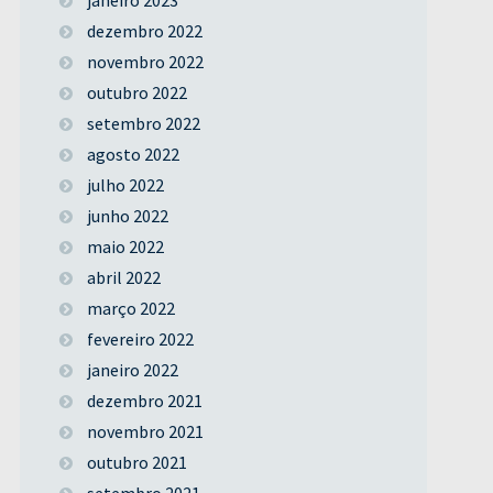
dezembro 2022
novembro 2022
outubro 2022
setembro 2022
agosto 2022
julho 2022
junho 2022
maio 2022
abril 2022
março 2022
fevereiro 2022
janeiro 2022
dezembro 2021
novembro 2021
outubro 2021
setembro 2021