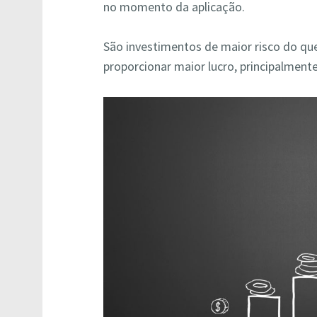
no momento da aplicação.
São investimentos de maior risco do qu
proporcionar maior lucro, principalmen