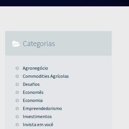
Categorias
Agronegócio
Commodities Agrícolas
Desafios
Economês
Economia
Empreendedorismo
Investimentos
Invista em você