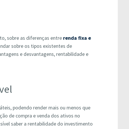
to, sobre as diferenças entre
renda fixa e
ndar sobre os tipos existentes de
antagens e desvantagens, rentabilidade e
vel
láteis, podendo render mais ou menos que
ação de compra e venda dos ativos no
sível saber a rentabilidade do investimento