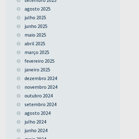
agosto 2025
julho 2025
junho 2025
maio 2025
abril 2025
março 2025
fevereiro 2025
janeiro 2025
dezembro 2024
novembro 2024
outubro 2024
setembro 2024
agosto 2024
julho 2024
junho 2024
maio 2024