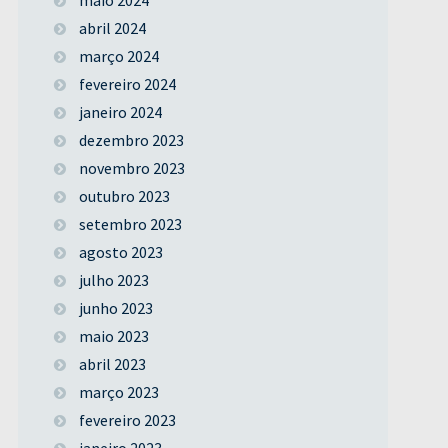
abril 2024
março 2024
fevereiro 2024
janeiro 2024
dezembro 2023
novembro 2023
outubro 2023
setembro 2023
agosto 2023
julho 2023
junho 2023
maio 2023
abril 2023
março 2023
fevereiro 2023
janeiro 2023