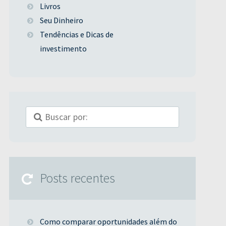
Livros
Seu Dinheiro
Tendências e Dicas de
investimento
Posts recentes
Como comparar oportunidades além do