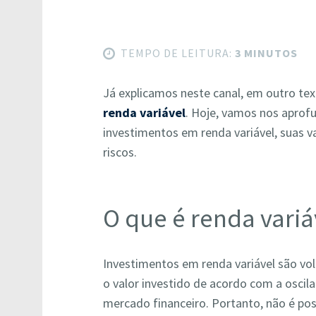
TEMPO DE LEITURA:
3 MINUTOS
Já explicamos neste canal, em outro tex
renda variável
. Hoje, vamos nos aprofu
investimentos em renda variável, suas v
riscos.
O que é renda variá
Investimentos em renda variável são vo
o valor investido de acordo com a oscil
mercado financeiro. Portanto, não é pos