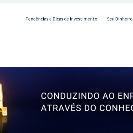
Pular para o conteúdo
Tendências e Dicas de investimento
Seu Dinheiro