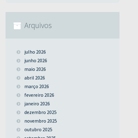
Arquivos
julho 2026
junho 2026
maio 2026
abril 2026
março 2026
fevereiro 2026
janeiro 2026
dezembro 2025
novembro 2025
outubro 2025
setembro 2025