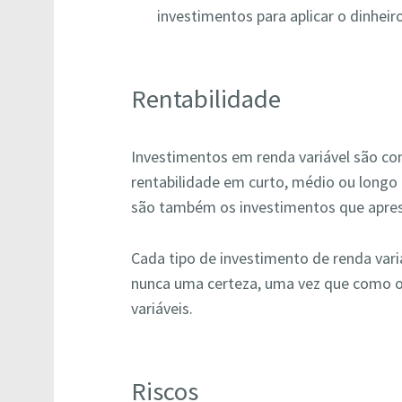
investimentos para aplicar o dinheir
Rentabilidade
Investimentos em renda variável são c
rentabilidade em curto, médio ou longo 
são também os investimentos que apres
Cada tipo de investimento de renda vari
nunca uma certeza, uma vez que como o 
variáveis.
Riscos