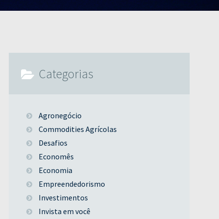
Categorias
Agronegócio
Commodities Agrícolas
Desafios
Economês
Economia
Empreendedorismo
Investimentos
Invista em você