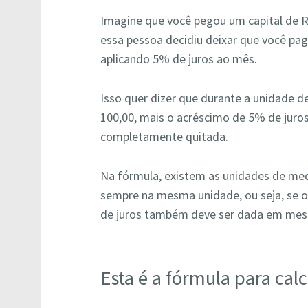
Imagine que você pegou um capital de 
essa pessoa decidiu deixar que você pa
aplicando 5% de juros ao mês.
Isso quer dizer que durante a unidade 
100,00, mais o acréscimo de 5% de juros
completamente quitada.
Na fórmula, existem as unidades de med
sempre na mesma unidade, ou seja, se o
de juros também deve ser dada em mes
Esta é a fórmula para calc