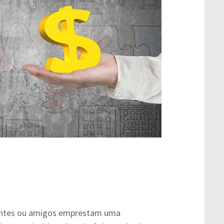
rentes ou amigos emprestam uma