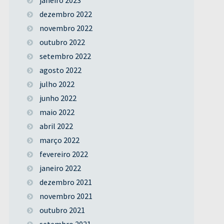
dezembro 2022
novembro 2022
outubro 2022
setembro 2022
agosto 2022
julho 2022
junho 2022
maio 2022
abril 2022
março 2022
fevereiro 2022
janeiro 2022
dezembro 2021
novembro 2021
outubro 2021
setembro 2021