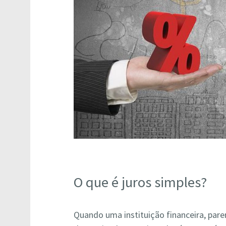
O que é juros simples?
Quando uma instituição financeira, pa