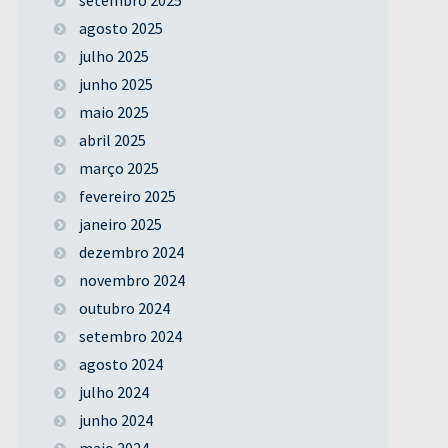
agosto 2025
julho 2025
junho 2025
maio 2025
abril 2025
março 2025
fevereiro 2025
janeiro 2025
dezembro 2024
novembro 2024
outubro 2024
setembro 2024
agosto 2024
julho 2024
junho 2024
maio 2024