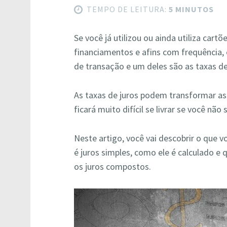
TEMPO DE LEITURA:
5 MINUTOS
Se você já utilizou ou ainda utiliza cart
financiamentos e afins com frequência, 
de transação e um deles são as taxas d
As taxas de juros podem transformar as
ficará muito difícil se livrar se você não
Neste artigo, você vai descobrir o que v
é juros simples, como ele é calculado e q
os juros compostos.