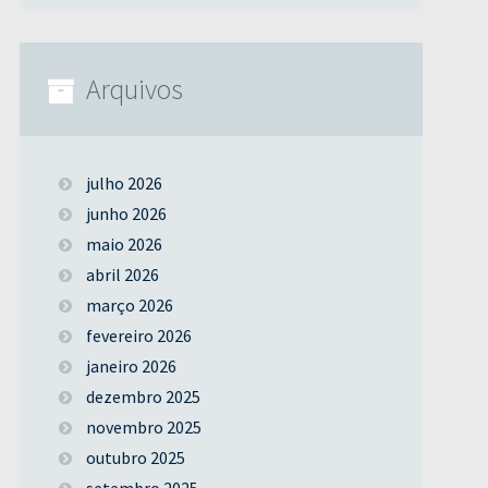
Arquivos
julho 2026
junho 2026
maio 2026
abril 2026
março 2026
fevereiro 2026
janeiro 2026
dezembro 2025
novembro 2025
outubro 2025
setembro 2025