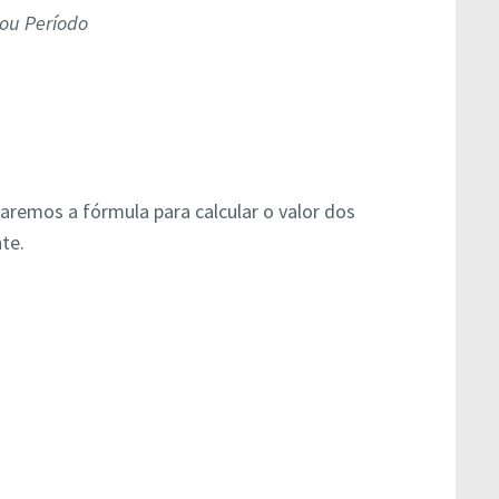
 ou Período
aremos a fórmula para calcular o valor dos
nte.