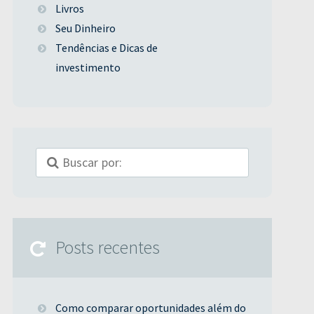
Livros
Seu Dinheiro
Tendências e Dicas de
investimento
Posts recentes
Como comparar oportunidades além do