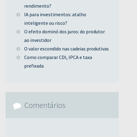
rendimento?
IA para investimentos: atalho
inteligente ou risco?
O efeito dominó dos juros: do produtor
ao investidor
O valor escondido nas cadeias produtivas
Como comparar CDI, IPCA e taxa
prefixada
Comentários