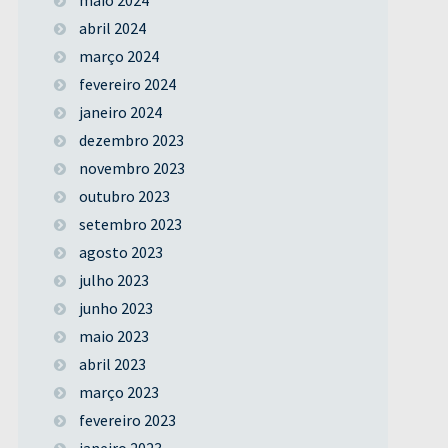
abril 2024
março 2024
fevereiro 2024
janeiro 2024
dezembro 2023
novembro 2023
outubro 2023
setembro 2023
agosto 2023
julho 2023
junho 2023
maio 2023
abril 2023
março 2023
fevereiro 2023
janeiro 2023