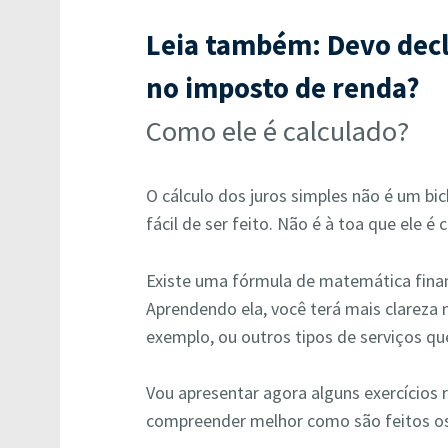
Leia também: Devo dec
no imposto de renda?
Como ele é calculado?
O cálculo dos juros simples não é um bi
fácil de ser feito. Não é à toa que ele 
Existe uma fórmula de matemática financ
Aprendendo ela, você terá mais clareza
exemplo, ou outros tipos de serviços que
Vou apresentar agora alguns exercícios r
compreender melhor como são feitos os