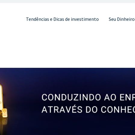
Pular para o conteúdo
Tendências e Dicas de investimento
Seu Dinheiro